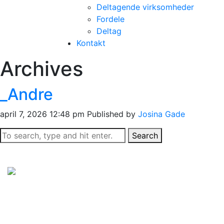
Deltagende virksomheder
Fordele
Deltag
Kontakt
Archives
_Andre
april 7, 2026 12:48 pm
Published by
Josina Gade
Search
Sorø Kommune