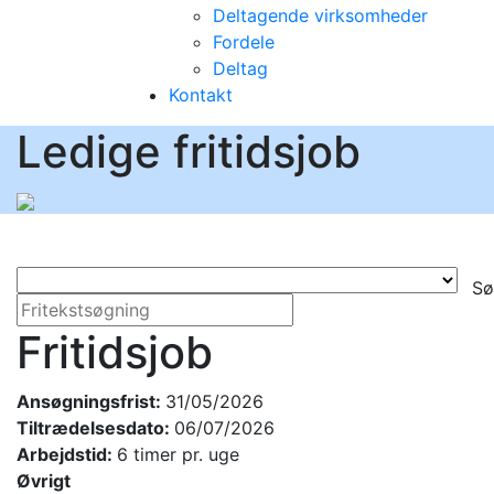
Deltagende virksomheder
Fordele
Deltag
Kontakt
Ledige fritidsjob
Sø
Fritidsjob
Ansøgningsfrist:
31/05/2026
Tiltrædelsesdato:
06/07/2026
Arbejdstid:
6 timer pr. uge
Øvrigt