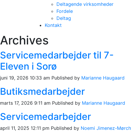
Deltagende virksomheder
Fordele
Deltag
Kontakt
Archives
Servicemedarbejder til 7-
Eleven i Sorø
juni 19, 2026 10:33 am
Published by
Marianne Haugaard
Butiksmedarbejder
marts 17, 2026 9:11 am
Published by
Marianne Haugaard
Servicemedarbejder
april 11, 2025 12:11 pm
Published by
Noemi Jimenez-Mørch