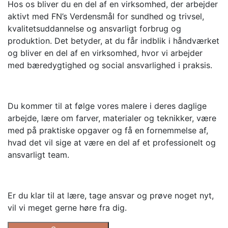
Hos os bliver du en del af en virksomhed, der arbejder
aktivt med FN’s Verdensmål for sundhed og trivsel,
kvalitetsuddannelse og ansvarligt forbrug og
produktion. Det betyder, at du får indblik i håndværket
og bliver en del af en virksomhed, hvor vi arbejder
med bæredygtighed og social ansvarlighed i praksis.
Du kommer til at følge vores malere i deres daglige
arbejde, lære om farver, materialer og teknikker, være
med på praktiske opgaver og få en fornemmelse af,
hvad det vil sige at være en del af et professionelt og
ansvarligt team.
Er du klar til at lære, tage ansvar og prøve noget nyt,
vil vi meget gerne høre fra dig.