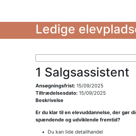
Ledige elevplads
1 Salgsassistent
Ansøgningsfrist:
15/09/2025
Tiltrædelsesdato:
15/09/2025
Beskrivelse
Er du klar til en elevuddannelse, der gør d
spændende og udviklende fremtid?
Du kan lide detailhandel