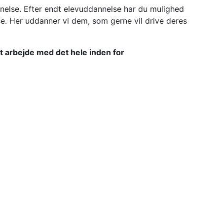
nnelse. Efter endt elevuddannelse har du mulighed
se. Her uddanner vi dem, som gerne vil drive deres
t arbejde med det hele inden for