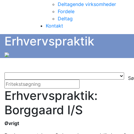
Deltagende virksomheder
Fordele
Deltag
Kontakt
Erhvervspraktik
Sø
Erhvervspraktik:
Borggaard I/S
Øvrigt