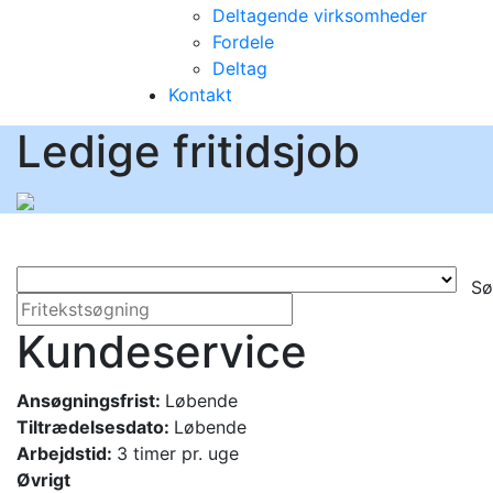
Deltagende virksomheder
Fordele
Deltag
Kontakt
Ledige fritidsjob
Sø
Kundeservice
Ansøgningsfrist:
Løbende
Tiltrædelsesdato:
Løbende
Arbejdstid:
3 timer pr. uge
Øvrigt