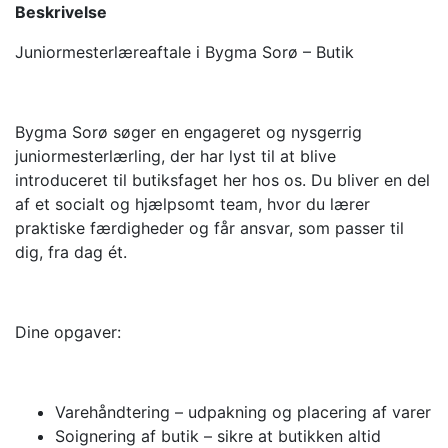
Beskrivelse
Juniormesterlæreaftale i Bygma Sorø – Butik
Bygma Sorø søger en engageret og nysgerrig
juniormesterlærling, der har lyst til at blive
introduceret til butiksfaget her hos os. Du bliver en del
af et socialt og hjælpsomt team, hvor du lærer
praktiske færdigheder og får ansvar, som passer til
dig, fra dag ét.
Dine opgaver:
Varehåndtering – udpakning og placering af varer
Soignering af butik – sikre at butikken altid