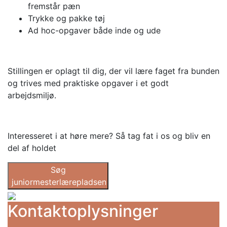
fremstår pæn
Trykke og pakke tøj
Ad hoc-opgaver både inde og ude
Stillingen er oplagt til dig, der vil lære faget fra bunden
og trives med praktiske opgaver i et godt
arbejdsmiljø.
Interesseret i at høre mere? Så tag fat i os og bliv en
del af holdet
Søg
juniormesterlærepladsen
Kontaktoplysninger