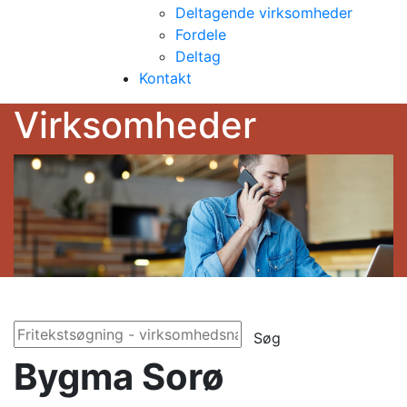
Deltagende virksomheder
Fordele
Deltag
Kontakt
Virksomheder
Søg
Bygma Sorø