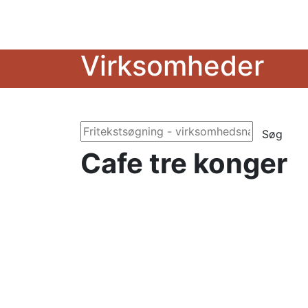
Virksomheder
Søg
Cafe tre konger